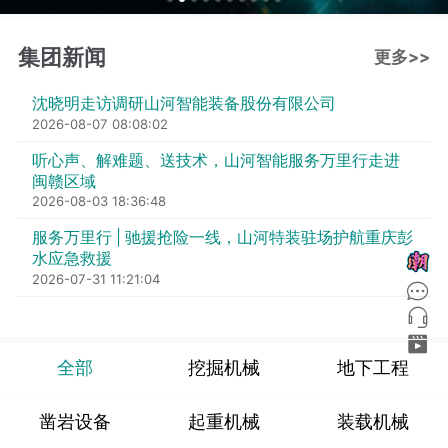
集团新闻
更多>>
沈晓明走访调研山河智能装备股份有限公司
2026-08-07 08:08:02
听心声、解难题、送技术，山河智能服务万里行走进
闽赣区域
2026-08-03 18:36:48
服务万里行 | 驰援抢险一线，山河特装驻场护航重庆彭
水应急救援
2026-07-31 11:21:04
全部
挖掘机械
地下工程
凿岩设备
起重机械
装载机械