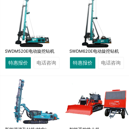
SWDM520E电动旋挖钻机
SWDM620E电动旋挖钻机
特惠报价
电话咨询
特惠报价
电话咨询