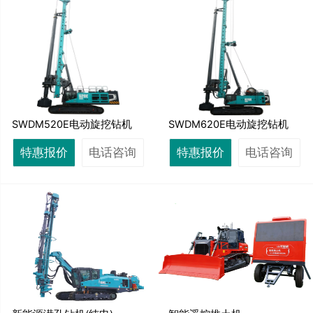
SWDM520E电动旋挖钻机
SWDM620E电动旋挖钻机
特惠报价
电话咨询
特惠报价
电话咨询