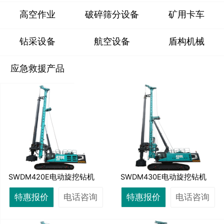
高空作业
破碎筛分设备
矿用卡车
钻采设备
航空设备
盾构机械
应急救援产品
SWDM420E电动旋挖钻机
SWDM430E电动旋挖钻机
特惠报价
电话咨询
特惠报价
电话咨询