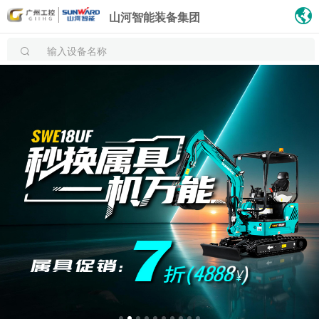
山河智能装备集团
输入设备名称