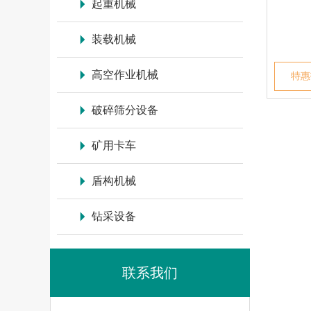
起重机械
装载机械
高空作业机械
特惠
破碎筛分设备
矿用卡车
盾构机械
钻采设备
联系我们