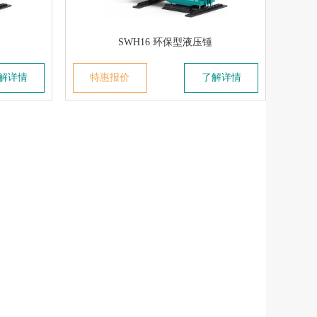
SWH16 环保型液压锤
解详情
特惠报价
了解详情