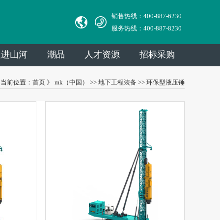
销售热线：400-887-6230
服务热线：400-887-8230
走进山河
潮品
人才资源
招标采购
当前位置：
首页
》
mk（中国）
>>
地下工程装备
>>
环保型液压锤