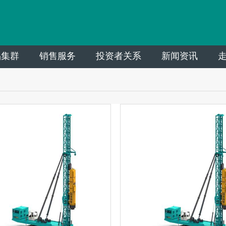
品集群
销售服务
投资者关系
新闻资讯