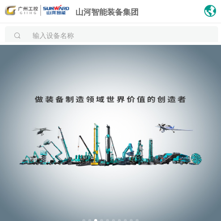
山河智能装备集团
输入设备名称