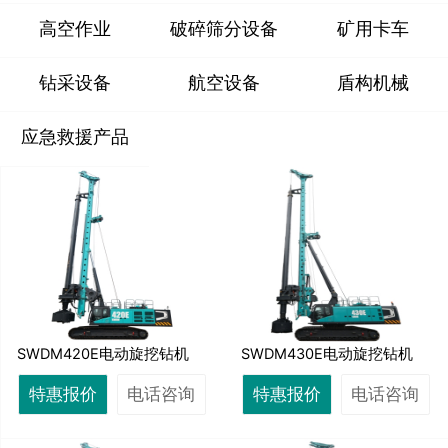
高空作业
破碎筛分设备
矿用卡车
钻采设备
航空设备
盾构机械
应急救援产品
SWDM420E电动旋挖钻机
SWDM430E电动旋挖钻机
特惠报价
电话咨询
特惠报价
电话咨询