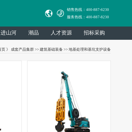
销售热线：400-887-6230
服务热线：400-887-8230
走进山河
潮品
人才资源
招标采购
首页
》
成套产品集群
>>
建筑基础装备
>>
地基处理和基坑支护设备