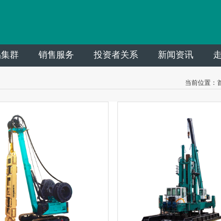
品集群
销售服务
投资者关系
新闻资讯
当前位置：