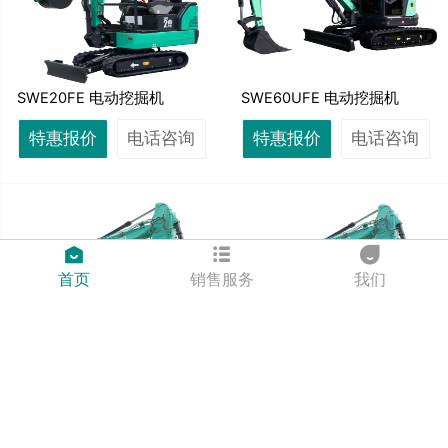
SWE20FE 电动挖掘机
SWE60UFE 电动挖掘机
特惠报价
电话咨询
特惠报价
电话咨询
首页
销售服务
我们
SWE215FE 电动挖掘机
SWE225FE 电动挖掘机
特惠报价
电话咨询
特惠报价
电话咨询