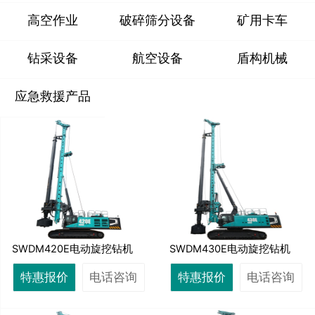
高空作业
破碎筛分设备
矿用卡车
钻采设备
航空设备
盾构机械
应急救援产品
SWDM420E电动旋挖钻机
SWDM430E电动旋挖钻机
特惠报价
电话咨询
特惠报价
电话咨询