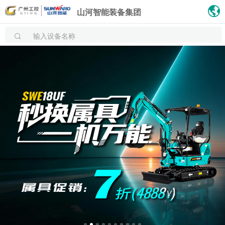
山河智能装备集团
输入设备名称