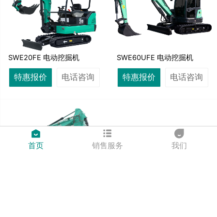
SWE20FE 电动挖掘机
SWE60UFE 电动挖掘机
特惠报价
电话咨询
特惠报价
电话咨询
首页
销售服务
我们
SWE215FE 电动挖掘机
SWE225FE 电动挖掘机
特惠报价
电话咨询
特惠报价
电话咨询