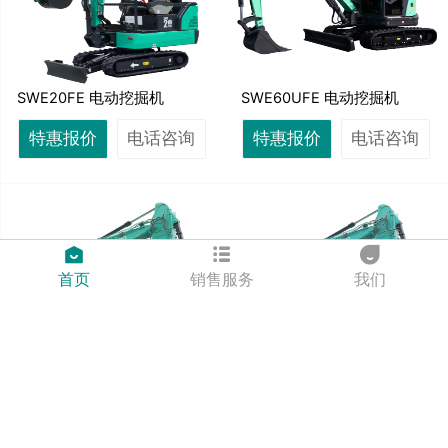
SWE20FE 电动挖掘机
SWE60UFE 电动挖掘机
特惠报价
电话咨询
特惠报价
电话咨询
首页
销售服务
我们
SWE215FE 电动挖掘机
SWE225FE 电动挖掘机
特惠报价
电话咨询
特惠报价
电话咨询