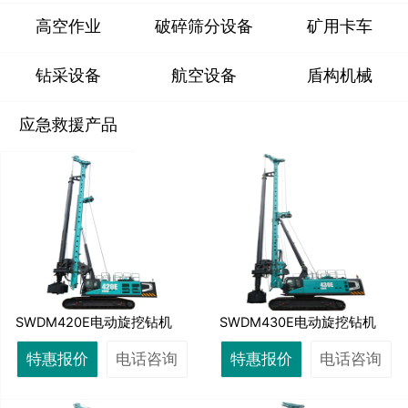
高空作业
破碎筛分设备
矿用卡车
钻采设备
航空设备
盾构机械
应急救援产品
SWDM420E电动旋挖钻机
SWDM430E电动旋挖钻机
特惠报价
电话咨询
特惠报价
电话咨询