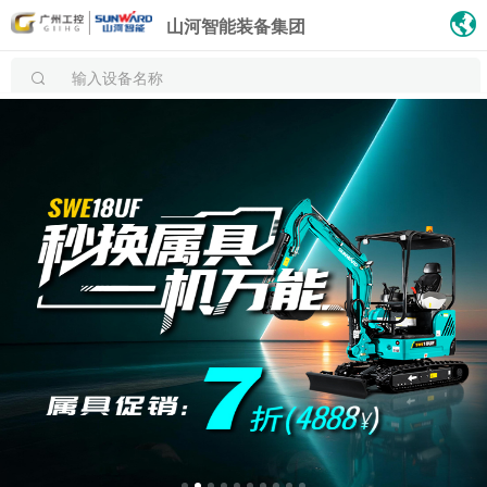
山河智能装备集团
输入设备名称