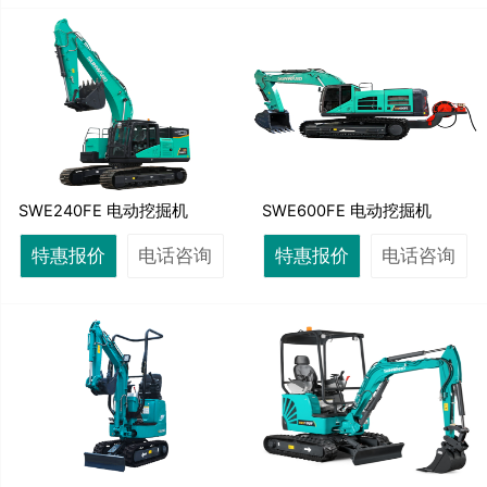
SWE240FE 电动挖掘机
SWE600FE 电动挖掘机
特惠报价
电话咨询
特惠报价
电话咨询