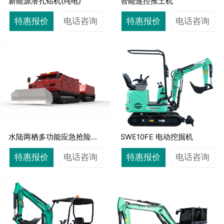
新能源潜孔钻机(纯电)
智能遥控推土机
特惠报价
电话咨询
特惠报价
电话咨询
水陆两栖多功能应急抢险作
SWE10FE 电动挖掘机
业平台
特惠报价
电话咨询
特惠报价
电话咨询