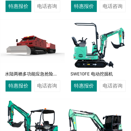
特惠报价
电话咨询
特惠报价
电话咨询
水陆两栖多功能应急抢险作
SWE10FE 电动挖掘机
业平台
特惠报价
电话咨询
特惠报价
电话咨询