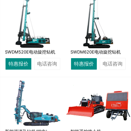
SWDM520E电动旋挖钻机
SWDM620E电动旋挖钻机
特惠报价
电话咨询
特惠报价
电话咨询