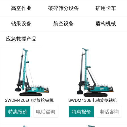
高空作业
破碎筛分设备
矿用卡车
钻采设备
航空设备
盾构机械
应急救援产品
SWDM420E电动旋挖钻机
SWDM430E电动旋挖钻机
特惠报价
电话咨询
特惠报价
电话咨询