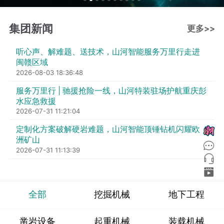
集团新闻
更多>>
听心声、解难题、送技术，山河智能服务万里行走进
闽赣区域
2026-08-03 18:36:48
服务万里行 | 驰援抢险一线，山河特装驻场护航重庆彭
水应急救援
2026-07-31 11:21:04
定制化方案破解硬岩难题，山河智能顶锤钻机闪耀欧
洲矿山
2026-07-31 11:13:39
全部
挖掘机械
地下工程
凿岩设备
起重机械
装载机械