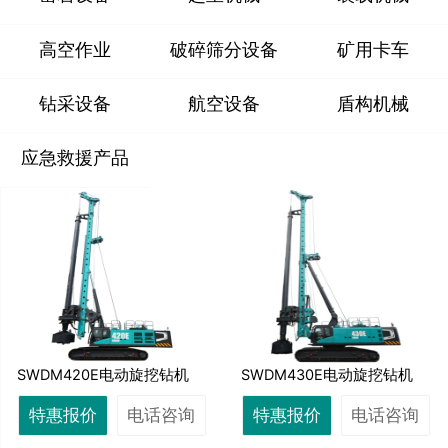
高空作业
破碎筛分设备
矿用卡车
钻采设备
航空设备
盾构机械
应急救援产品
SWDM420E电动旋挖钻机
SWDM430E电动旋挖钻机
特惠报价
电话咨询
特惠报价
电话咨询